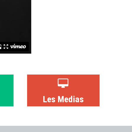
Les Medias