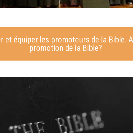
r et équiper les promoteurs de la Bible. A
promotion de la Bible?