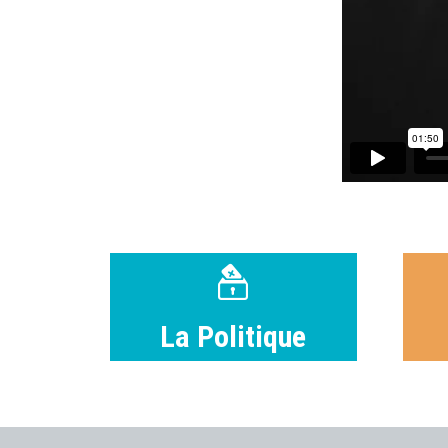
La Politique