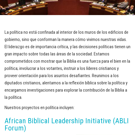
La política no está confinada al interior de los muros de los edificios de
gobierno, sino que conforman la manera cómo vivimos nuestras vidas.
El liderazgo es de importancia crítica, y las decisiones políticas tienen un
gran impacto sobre todas las áreas de la sociedad. Estamos
comprometidos con mostrar que la Biblia es una fuerza para el bien en la
política; involucrar a los votantes, instruir a los líderes cristianos y
proveer orientación para los asuntos desafiantes. Reunimos a los
diputados cristianos, alentamos a la reflexión bíblica sobre la política y
encargamos investigaciones para explorar la contribución de la Biblia a
la política.
Nuestros proyectos en política incluyen:
African Biblical Leadership Initiative (ABLI
Forum)