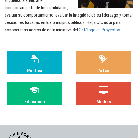
al público a analizar el
comportamiento de los candidatos,
evaluar su comportamiento, evaluar la integridad de su liderazgo y tomar
decisiones basadas en los principios bíblicos. Haga clic
aquí
para
conocer más acerca de esta iniciativa del
Catálogo de Proyectos
.
Politica
Artes
Educacion
Medios